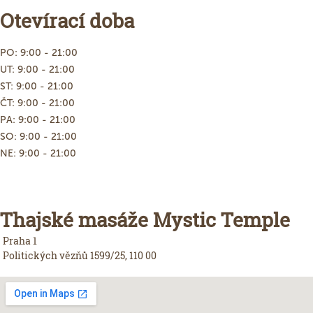
Otevírací doba
PO: 9:00 - 21:00
UT: 9:00 - 21:00
ST: 9:00 - 21:00
ČT: 9:00 - 21:00
PA: 9:00 - 21:00
SO: 9:00 - 21:00
NE: 9:00 - 21:00
Thajské masáže Mystic Temple
Praha 1
Politických vězňů 1599/25, 110 00