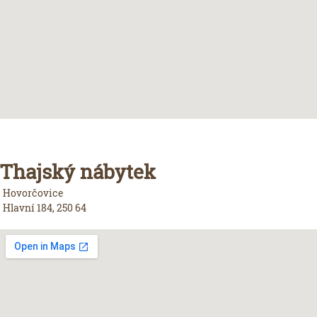
Thajský nábytek
Hovorčovice
Hlavní 184, 250 64